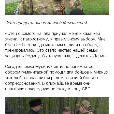
Фото предоставлено Алиной Камалиевой
«Отец с самого начала приучал меня к казачьей
жизни, к патриотизму, к правильному выбору. Мне
было 5-6 лет, когда мы с ним ездили на сборы,
тренировались. Это стало частью нашей семьи –
защищать Родину, быть нужным», – делится Данила.
Сегодня семья Мусиных активно занимается
сбором гуманитарной помощи для бойцов и мирных
жителей, оказавшихся рядом с линией боевого
соприкосновения. В ближайшее время они
планируют очередную поездку в зону СВО.