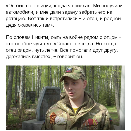
«Он был на позиции, когда я приехал. Мы получили
автомобили, и мне дали задачу забрать его на
ротацию. Вот так и встретились – и отец, и родной
дядя оказались там».
По словам Никиты, быть на войне рядом с отцом –
это особое чувство: «Страшно всегда. Но когда
отец рядом, чуть легче. Все помогали друг другу,
держались вместе», – говорит он.