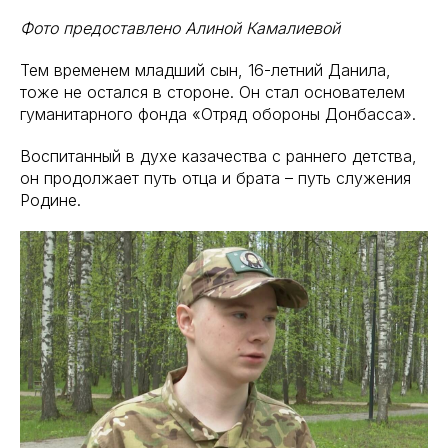
Фото предоставлено Алиной Камалиевой
Тем временем младший сын, 16-летний Данила,
тоже не остался в стороне. Он стал основателем
гуманитарного фонда «Отряд обороны Донбасса».
Воспитанный в духе казачества с раннего детства,
он продолжает путь отца и брата – путь служения
Родине.