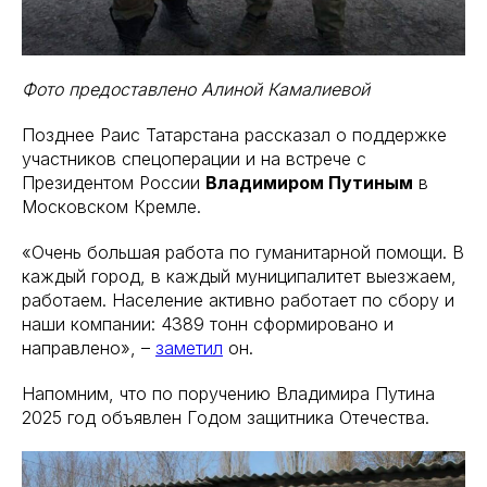
Фото предоставлено Алиной Камалиевой
Позднее Раис Татарстана рассказал о поддержке
участников спецоперации и на встрече с
Президентом России
Владимиром Путиным
в
Московском Кремле.
«Очень большая работа по гуманитарной помощи. В
каждый город, в каждый муниципалитет выезжаем,
работаем. Население активно работает по сбору и
наши компании: 4389 тонн сформировано и
направлено», –
заметил
он.
Напомним, что по поручению Владимира Путина
2025 год объявлен Годом защитника Отечества.