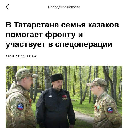
Последние новости
В Татарстане семья казаков
помогает фронту и
участвует в спецоперации
2025-06-11 13:00