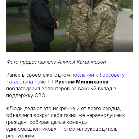
Фото предоставлено Алиной Камалиевой
Ранее в своем ежегодном
послании к Госсовету
Татарстана
Раис РТ
Рустам Минниханов
поблагодарил волонтеров за важный вклад в
поддержку СВО.
«Люди делают это искренне и от всего сердца,
объединяя вокруг себя таких же неравнодушных
граждан, собирая целые команды
единомышленников», – отметил руководитель
республики.