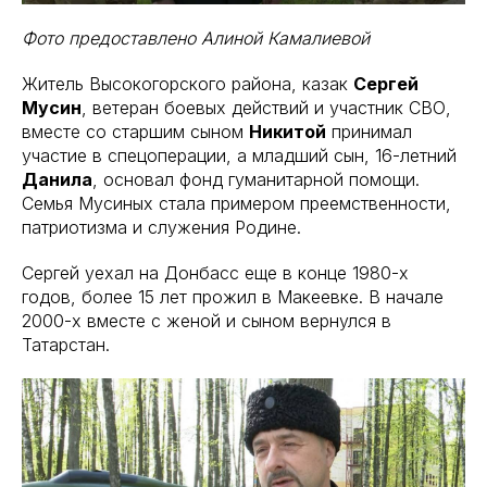
Фото предоставлено Алиной Камалиевой
Житель Высокогорского района, казак
Сергей
Мусин
, ветеран боевых действий и участник СВО,
вместе со старшим сыном
Никитой
принимал
участие в спецоперации, а младший сын, 16-летний
Данила
, основал фонд гуманитарной помощи.
Семья Мусиных стала примером преемственности,
патриотизма и служения Родине.
Сергей уехал на Донбасс еще в конце 1980-х
годов, более 15 лет прожил в Макеевке. В начале
2000-х вместе с женой и сыном вернулся в
Татарстан.