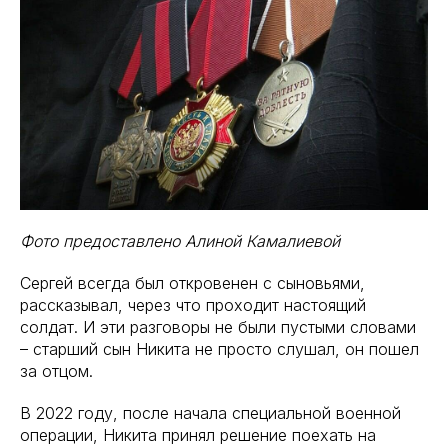
Фото предоставлено Алиной Камалиевой
Сергей всегда был откровенен с сыновьями,
рассказывал, через что проходит настоящий
солдат. И эти разговоры не были пустыми словами
– старший сын Никита не просто слушал, он пошел
за отцом.
В 2022 году, после начала специальной военной
операции, Никита принял решение поехать на