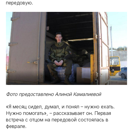
передовую.
Фото предоставлено Алиной Камалиевой
«Я месяц сидел, думал, и понял – нужно ехать.
Нужно помогать», – рассказывает он. Первая
встреча с отцом на передовой состоялась в
феврале.