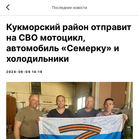
Последние новости
Кукморский район отправит
на СВО мотоцикл,
автомобиль «Семерку» и
холодильники
2024-06-06 14:19