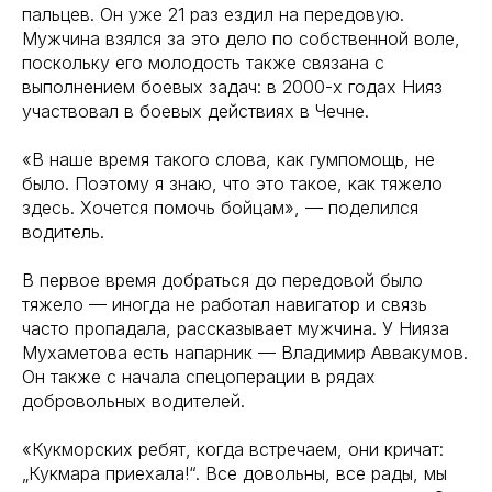
пальцев. Он уже 21 раз ездил на передовую.
Мужчина взялся за это дело по собственной воле,
поскольку его молодость также связана с
выполнением боевых задач: в 2000-х годах Нияз
участвовал в боевых действиях в Чечне.
«В наше время такого слова, как гумпомощь, не
было. Поэтому я знаю, что это такое, как тяжело
здесь. Хочется помочь бойцам», — поделился
водитель.
В первое время добраться до передовой было
тяжело — иногда не работал навигатор и связь
часто пропадала, рассказывает мужчина. У Нияза
Мухаметова есть напарник — Владимир Аввакумов.
Он также с начала спецоперации в рядах
добровольных водителей.
«Кукморских ребят, когда встречаем, они кричат:
„Кукмара приехала!“. Все довольны, все рады, мы