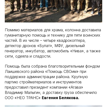
Помимо материалов для храма, колонна доставила
гуманитарную помощь и технику для пяти воинских
частей. В их числе – четыре квадрокоптера,
детектор дронов «Булат», МФУ, дизельный
генератор, инкубатор, автомобиль «Нива», а также
сети, одеяла и сладости.
Помощь была собрана благотворительным фондом
Лаишевского района «Помощь СВОим» при
поддержке администрации района. Крупную
партию стройматериалов и инструментов
предоставил президент компании «Агава»
Владимир Малыгин, а доставку груза обеспечило
ООО «НЕО ТРАНС»
Евгения Белякова.