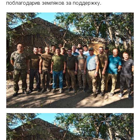
поблагодарив земляков за поддержку.