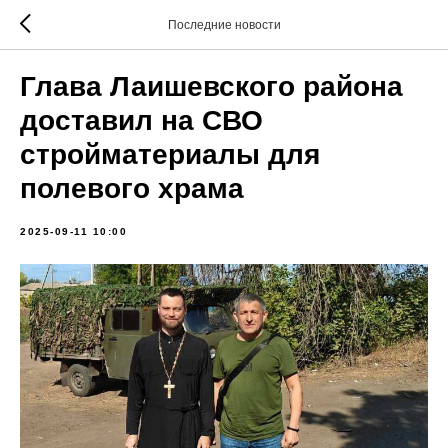
Последние новости
Глава Лаишевского района
доставил на СВО
стройматериалы для
полевого храма
2025-09-11 10:00