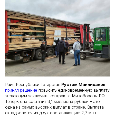
Раис Республики Татарстан
Рустам Минниханов
принял решение
повысить единовременную выплату
желающим заключить контракт с Минобороны РФ.
Теперь она составит 3,1 миллиона рублей – это
одна из самых высоких выплат в стране. Выплата
складывается из двух составляющих: 2,7 млн