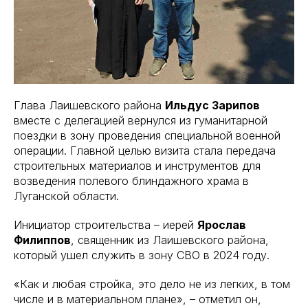
Глава Лаишевского района
Ильдус Зарипов
вместе с делегацией вернулся из гуманитарной
поездки в зону проведения специальной военной
операции. Главной целью визита стала передача
строительных материалов и инструментов для
возведения полевого блиндажного храма в
Луганской области.
Инициатор строительства – иерей
Ярослав
Филиппов
, священник из Лаишевского района,
который ушел служить в зону СВО в 2024 году.
«Как и любая стройка, это дело не из легких, в том
числе и в материальном плане», – отметил он,