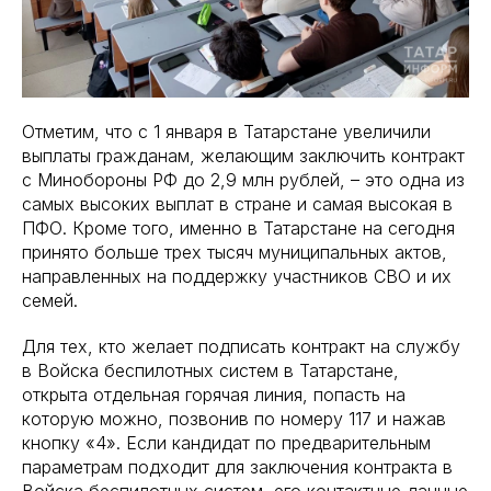
Отметим, что с 1 января в Татарстане увеличили
выплаты гражданам, желающим заключить контракт
с Минобороны РФ до 2,9 млн рублей, – это одна из
самых высоких выплат в стране и самая высокая в
ПФО. Кроме того, именно в Татарстане на сегодня
принято больше трех тысяч муниципальных актов,
направленных на поддержку участников СВО и их
семей.
Для тех, кто желает подписать контракт на службу
в Войска беспилотных систем в Татарстане,
открыта отдельная горячая линия, попасть на
которую можно, позвонив по номеру 117 и нажав
кнопку «4». Если кандидат по предварительным
параметрам подходит для заключения контракта в