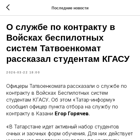
Последние новости
О службе по контракту в
Войсках беспилотных
систем Татвоенкомат
рассказал студентам КГАСУ
2026-03-22 18:00
Офицеры Татвоенкомата рассказали о службе по
контракту в Войсках Беспилотных систем
студентам КГАСУ. Об этом «Татар-информу»
сообщил офицер пункта отбора на службу по
контракту в Казани
Егор Горячев
.
«В Татарстане идет активный набор студентов
очных и заочных форм обучения. Для них действует