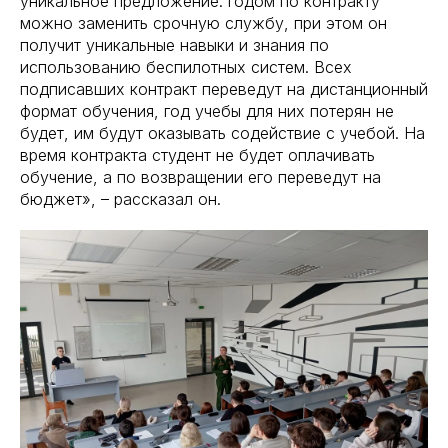
уникальное предложение: годом по контракту
можно заменить срочную службу, при этом он
получит уникальные навыки и знания по
использованию беспилотных систем. Всех
подписавших контракт переведут на дистанционный
формат обучения, год учебы для них потерян не
будет, им будут оказывать содействие с учебой. На
время контракта студент не будет оплачивать
обучение, а по возвращении его переведут на
бюджет», – рассказал он.