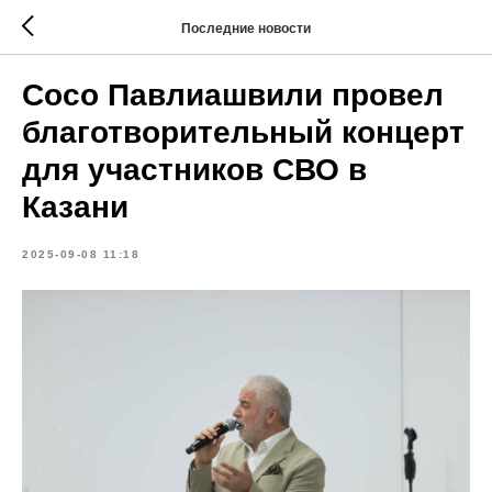
Последние новости
Сосо Павлиашвили провел
благотворительный концерт
для участников СВО в
Казани
2025-09-08 11:18