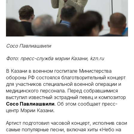
Сосо Павлиашвили
Фото: пресс-служба мэрии Казани, kzn.ru
В Казани в военном госпитале Министерства
обороны РФ состоялся благотворительный концерт
для участников специальной военной операции и
медицинского персонала. Перед собравшимися
выступил известный эстрадный певец и композитор
Сосо Павлиашвили
. Об этом сообщает пресс-
центр Мэрии Казани.
Артист подготовил часовой концерт, исполнив свои
самые популярные песни, включая хиты «Небо на