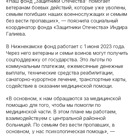
«Наш фонд „Защитники Отечества“ помогает
ветеранам боевых действий, которые уже уволены,
семьям погибших наших военнослужащих и семьям
без вести пропавших», — пояснила социальный
координатор фонда «Защитники Отечества» Индира
Галиева.
В Нижнекамске фонд работает с 1 июня 2023 года.
Через него ветераны и семьи воинов могут получить
соцподдержку от государства. Это льготы по
коммунальным платежам, ежемесячные денежные
выплаты, технические средства реабилитации,
санаторно-курортное лечение, транспортные карты,
содействие в оказании медицинской помощи.
«В основном, к нам обращаются за медицинской
помощью для того, чтобы мы помогли по
медицинской части. В этом плане мы работаем,
взаимодействуем с центральной районной
больницей. По семьям без вести пропавших, в
основном, у нас психологическая помощь», —