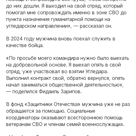
до них дошли. Я выходил на свой отряд, который
помогал мне сопровождать именно в зоне СВО до
пункта назначения гуманитарной помощи на
угледарском направлении», — рассказал он.
В 2024 году мужчина вновь поехал служить в
качестве бойца.
«По просьбе моего командира нужно было выехать
на добровольной основе. Я выехал опять в свой
отряд, уже участвовал во взятии Угледара.
Выполнил контракт свой, обратно вернулся, опять
начал заниматься общественной деятельностью»,
— поделился Фидаиль Зарипов.
В фонд «Защитники Отечества» мужчина уже не раз
обращается за помощью. Социальные
координаторы оказывают всестороннюю помощь
ветеранам СВО и членам семей военнослужащих.