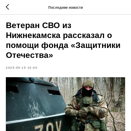
Последние новости
Ветеран СВО из
Нижнекамска рассказал о
помощи фонда «Защитники
Отечества»
2025-09-15 10:00