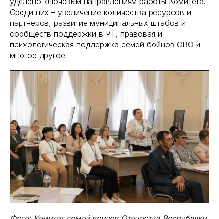
уделено ключевым направлениям работы Комитета.
Среди них – увеличение количества ресурсов и
партнеров, развитие муниципальных штабов и
сообществ поддержки в РТ, правовая и
психологическая поддержка семей бойцов СВО и
многое другое.
Фото: Комитет семей воинов Отечества Республики