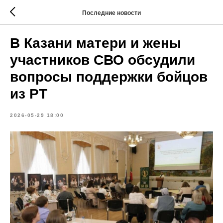
Последние новости
В Казани матери и жены
участников СВО обсудили
вопросы поддержки бойцов
из РТ
2026-05-29 18:00