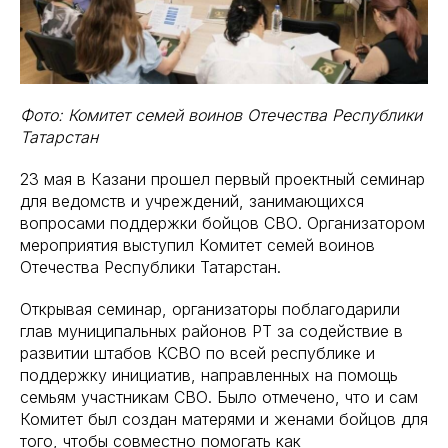
Фото: Комитет семей воинов Отечества Республики
Татарстан
23 мая в Казани прошел первый проектный семинар
для ведомств и учреждений, занимающихся
вопросами поддержки бойцов СВО. Организатором
мероприятия выступил Комитет семей воинов
Отечества Республики Татарстан.
Открывая семинар, организаторы поблагодарили
глав муниципальных районов РТ за содействие в
развитии штабов КСВО по всей республике и
поддержку инициатив, направленных на помощь
семьям участникам СВО. Было отмечено, что и сам
Комитет был создан матерями и женами бойцов для
того, чтобы совместно помогать как