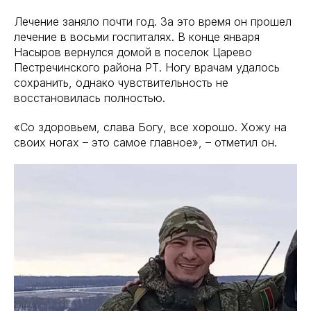
Лечение заняло почти год. За это время он прошел
лечение в восьми госпиталях. В конце января
Насыров вернулся домой в поселок Царево
Пестречинского района РТ. Ногу врачам удалось
сохранить, однако чувствительность не
восстановилась полностью.
«Со здоровьем, слава Богу, все хорошо. Хожу на
своих ногах – это самое главное», – отметил он.