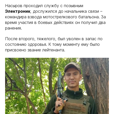
Насыров проходил службу с позывным
Электроник
, дослужился до начальника связи –
командира взвода мотострелкового батальона. За
время участия в боевых действиях он получил два
ранения.
После второго, тяжелого, был уволен в запас по
состоянию здоровья. К тому моменту ему было
присвоено звание лейтенанта.