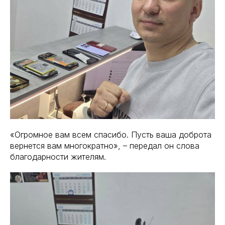
«Огромное вам всем спасибо. Пусть ваша доброта
вернется вам многократно», – передал он слова
благодарности жителям.