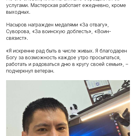
услугами. Мастерская работает ежедневно, кроме
выходных.
Насыров награжден медалями «За отвагу»,
Суворова, «За воинскую доблесть», «Воин-
связист».
«Я искренне рад быть в числе живых. Я благодарен
Богу за возможность каждое утро просыпаться,
работать и радоваться дню в кругу своей семьи», –
подчеркнул ветеран.