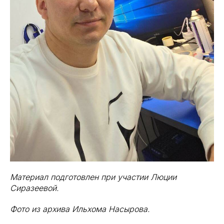
Материал подготовлен при участии Люции
Сиразеевой.
Фото из архива Ильхома Насырова.