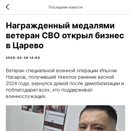
Последние новости
Награжденный медалями
ветеран СВО открыл бизнес
в Царево
2026-02-28 14:00
Ветеран специальной военной операции Ильхом
Насыров, получивший тяжелое ранение весной
2024 года, вернулся домой после демобилизации и
поблагодарил всех, кто поддерживал
военнослужащих.