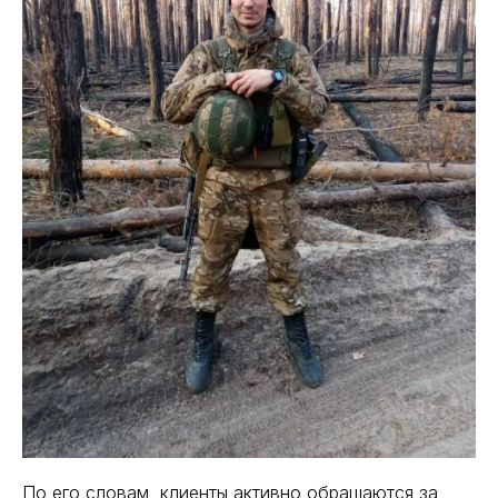
По его словам, клиенты активно обращаются за