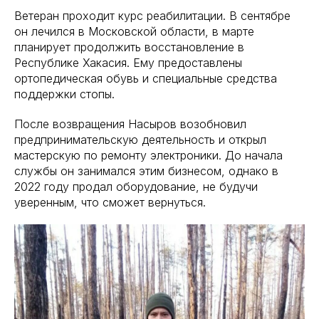
Ветеран проходит курс реабилитации. В сентябре
он лечился в Московской области, в марте
планирует продолжить восстановление в
Республике Хакасия. Ему предоставлены
ортопедическая обувь и специальные средства
поддержки стопы.
После возвращения Насыров возобновил
предпринимательскую деятельность и открыл
мастерскую по ремонту электроники. До начала
службы он занимался этим бизнесом, однако в
2022 году продал оборудование, не будучи
уверенным, что сможет вернуться.