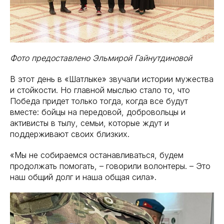
Фото предоставлено Эльмирой Гайнутдиновой
В этот день в «Шатлыке» звучали истории мужества
и стойкости. Но главной мыслью стало то, что
Победа придет только тогда, когда все будут
вместе: бойцы на передовой, добровольцы и
активисты в тылу, семьи, которые ждут и
поддерживают своих близких.
«Мы не собираемся останавливаться, будем
продолжать помогать, – говорили волонтеры. – Это
наш общий долг и наша общая сила».