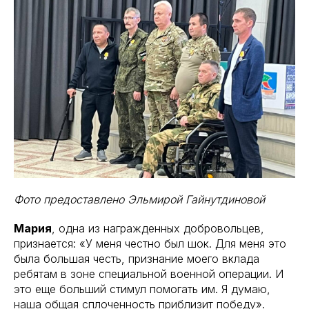
Фото предоставлено Эльмирой Гайнутдиновой
Мария
, одна из награжденных добровольцев,
признается: «У меня честно был шок. Для меня это
была большая честь, признание моего вклада
ребятам в зоне специальной военной операции. И
это еще больший стимул помогать им. Я думаю,
наша общая сплоченность приблизит победу».