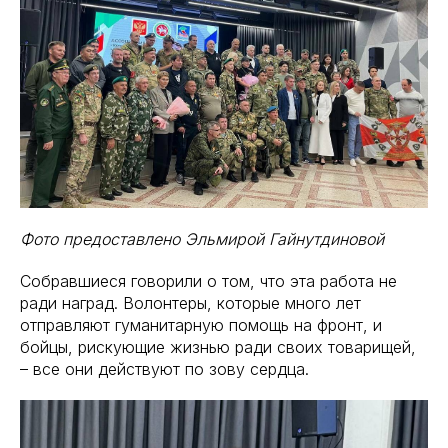
Фото предоставлено Эльмирой Гайнутдиновой
Собравшиеся говорили о том, что эта работа не
ради наград. Волонтеры, которые много лет
отправляют гуманитарную помощь на фронт, и
бойцы, рискующие жизнью ради своих товарищей,
– все они действуют по зову сердца.