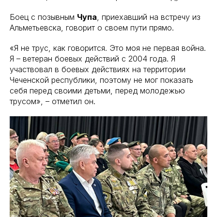
Боец с позывным
Чупа
, приехавший на встречу из
Альметьевска, говорит о своем пути прямо.
«Я не трус, как говорится. Это моя не первая война.
Я – ветеран боевых действий с 2004 года. Я
участвовал в боевых действиях на территории
Чеченской республики, поэтому не мог показать
себя перед своими детьми, перед молодежью
трусом», – отметил он.