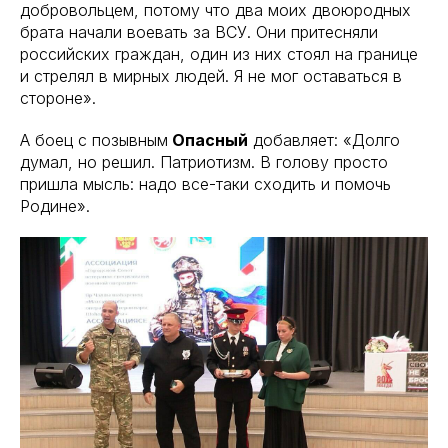
добровольцем, потому что два моих двоюродных
брата начали воевать за ВСУ. Они притесняли
российских граждан, один из них стоял на границе
и стрелял в мирных людей. Я не мог оставаться в
стороне».
А боец с позывным
Опасный
добавляет: «Долго
думал, но решил. Патриотизм. В голову просто
пришла мысль: надо все-таки сходить и помочь
Родине».