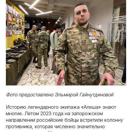
Фото предоставлено Эльмирой Гайнутдиновой
Историю легендарного экипажа «Алеша» знают
многие. Летом 2023 года на запорожском
направлении российские бойцы встретили колонну
противника, которая численно значительно