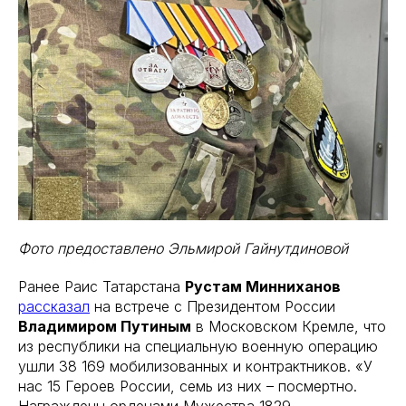
Фото предоставлено Эльмирой Гайнутдиновой
Ранее Раис Татарстана
Рустам Минниханов
рассказал
на встрече с Президентом России
Владимиром Путиным
в Московском Кремле, что
из республики на специальную военную операцию
ушли 38 169 мобилизованных и контрактников. «У
нас 15 Героев России, семь из них – посмертно.