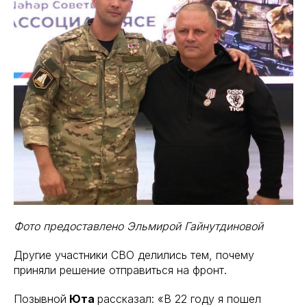
Фото предоставлено Эльмирой Гайнутдиновой
Другие участники СВО делились тем, почему
приняли решение отправиться на фронт.
Позывной
Юта
рассказал: «В 22 году я пошел