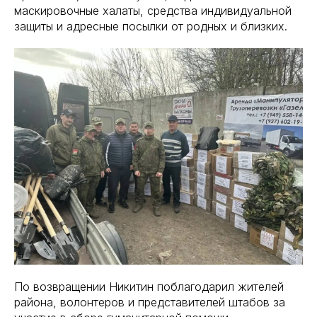
маскировочные халаты, средства индивидуальной
защиты и адресные посылки от родных и близких.
По возвращении Никитин поблагодарил жителей
района, волонтеров и представителей штабов за