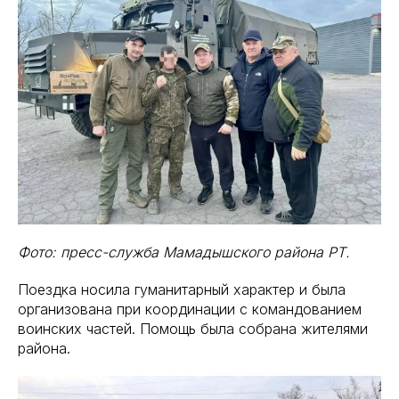
Фото: пресс-служба Мамадышского района РТ.
Поездка носила гуманитарный характер и была
организована при координации с командованием
воинских частей. Помощь была собрана жителями
района.