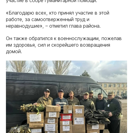
участие в сборе гуманитарной помощи.
«Благодарю всех, кто принял участие в этой
работе, за самоотверженный труд и
неравнодушие», – отметил глава района.
Он также обратился к военнослужащим, пожелав
им здоровья, сил и скорейшего возвращения
домой.