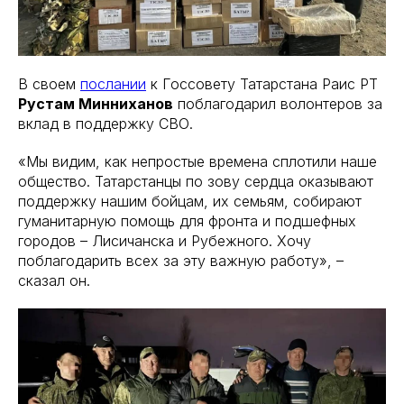
В своем
послании
к Госсовету Татарстана Раис РТ
Рустам Минниханов
поблагодарил волонтеров за
вклад в поддержку СВО.
«Мы видим, как непростые времена сплотили наше
общество. Татарстанцы по зову сердца оказывают
поддержку нашим бойцам, их семьям, собирают
гуманитарную помощь для фронта и подшефных
городов – Лисичанска и Рубежного. Хочу
поблагодарить всех за эту важную работу», –
сказал он.