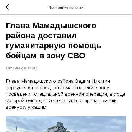
Последние новости
Глава Мамадышского
района доставил
гуманитарную помощь
бойцам в зону СВО
2026-04-06 16:00
Глава Мамадышского района Вадим Никитин
вернулся из очередной командировки в зону
проведения специальной военной операции, в ходе
которой была доставлена гуманитарная помощь
военнослужащим.