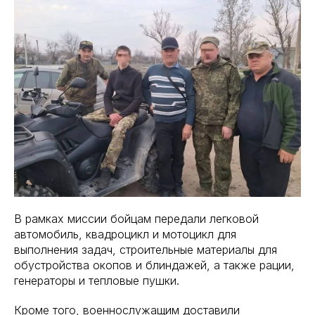
В рамках миссии бойцам передали легковой
автомобиль, квадроцикл и мотоцикл для
выполнения задач, строительные материалы для
обустройства окопов и блиндажей, а также рации,
генераторы и тепловые пушки.
Кроме того, военнослужащим доставили